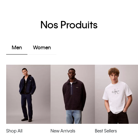
Nos Produits
Men
Women
Shop All
New Arrivals
Best Sellers