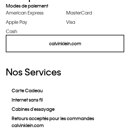
Modes de paiement
American Express
MasterCard
Apple Pay
Visa
Cash
calvinklein.com
Nos Services
Carte Cadeau
Internet sans fil
Cabines d'essayage
Retours acceptés pour les commandes
calvinklein.com