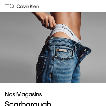
Nos Magasins
Scarborough